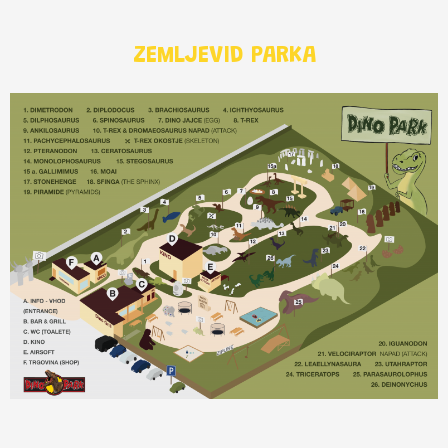
ZEMLJEVID PARKA