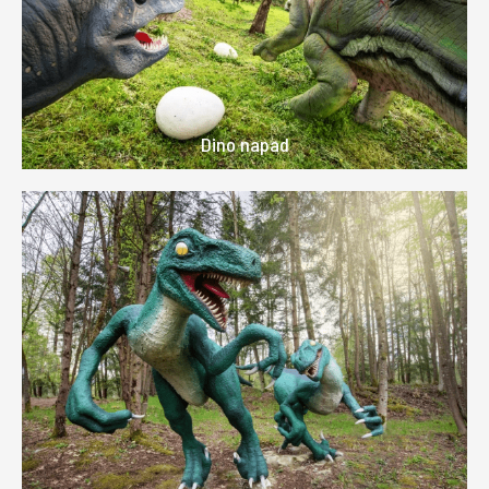
Dino napad