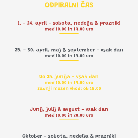
ODPIRALNI ČAS
1. - 24. april - sobota, nedelja & prazniki
med 10.00 in 19.00 uro
25. - 30. april, maj & september - vsak dan
med 10.00 in 19.00 uro
Do 25. junija - vsak dan
med 10.00 in 19.00 uro
Zadnji možen vhod: ob 18.00
Junij, julij & avgust - vsak dan
med 10.00 in 20.00 uro
Oktober - sobota, nedelja & prazniki